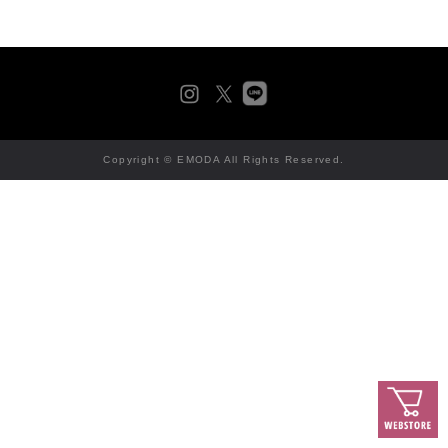
Copyright © EMODA All Rights Reserved.