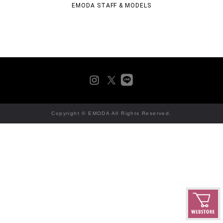
EMODA STAFF & MODELS
Copyright © EMODA All Rights Reserved.