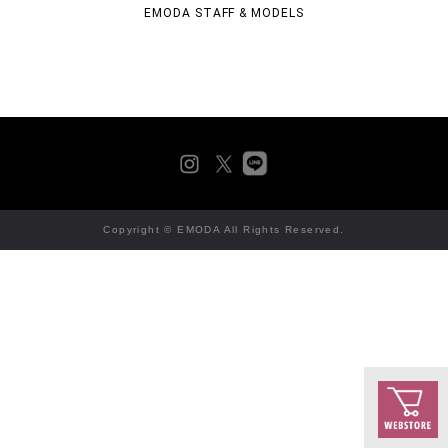
EMODA STAFF & MODELS
Copyright © EMODA All Rights Reserved.