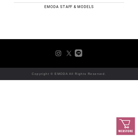
EMODA STAFF & MODELS
Copyright © EMODA All Rights Reserved.