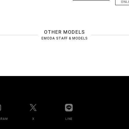
ONL
OTHER MODELS
EMODA STAFF & MODELS