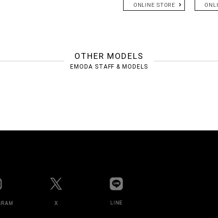
ONLINE STORE
ONL
OTHER MODELS
EMODA STAFF & MODELS