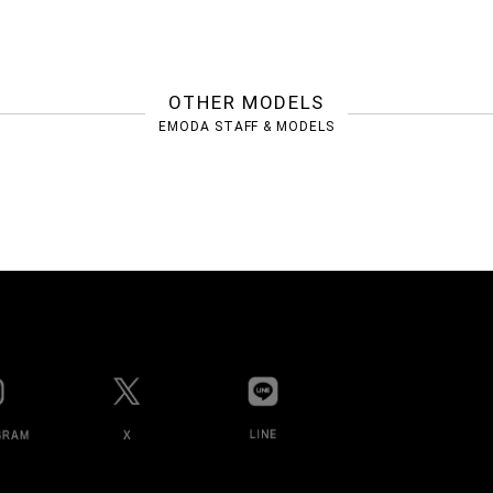
OTHER MODELS
EMODA STAFF & MODELS