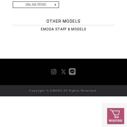
ONLINE STORE
OTHER MODELS
EMODA STAFF & MODELS
Copyright © EMODA All Rights Reserved.